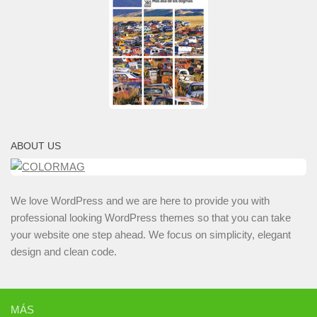
ABOUT US
We love WordPress and we are here to provide you with
professional looking WordPress themes so that you can take
your website one step ahead. We focus on simplicity, elegant
design and clean code.
MÁS