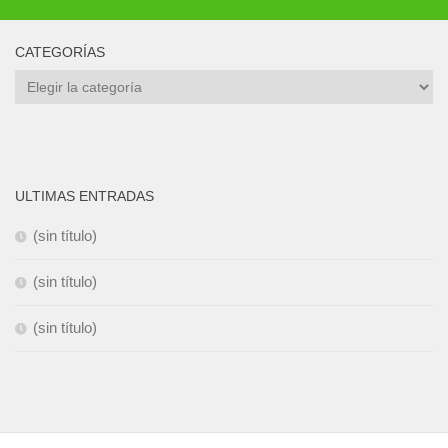
CATEGORÍAS
Categorías
ULTIMAS ENTRADAS
(sin título)
(sin título)
(sin título)