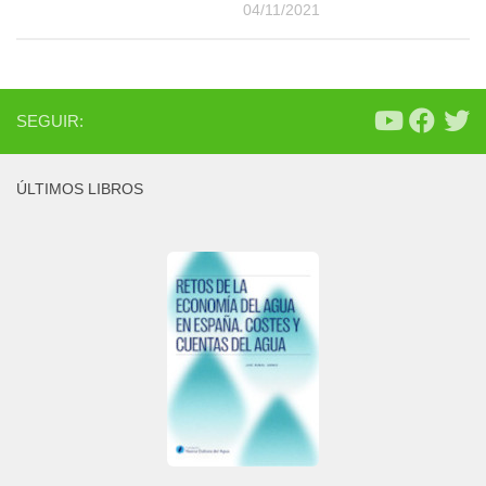
04/11/2021
SEGUIR:
ÚLTIMOS LIBROS