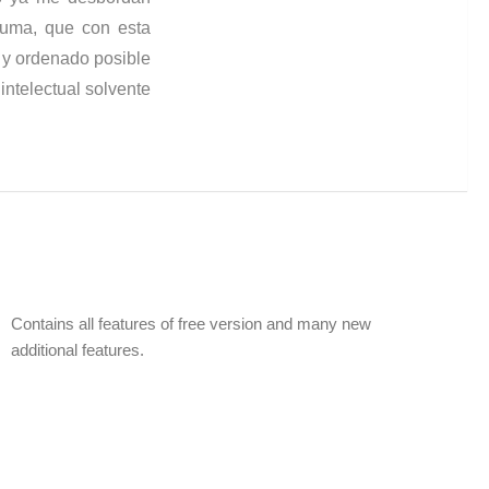
suma, que con esta
o y ordenado posible
intelectual solvente
Contains all features of free version and many new
additional features.