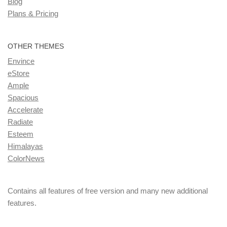
Blog
Plans & Pricing
OTHER THEMES
Envince
eStore
Ample
Spacious
Accelerate
Radiate
Esteem
Himalayas
ColorNews
Contains all features of free version and many new additional
features.