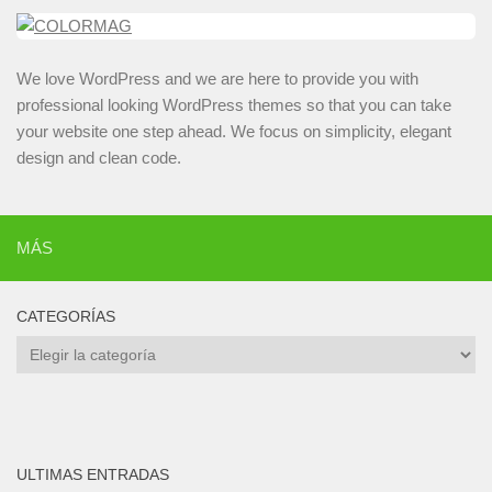
We love WordPress and we are here to provide you with
professional looking WordPress themes so that you can take
your website one step ahead. We focus on simplicity, elegant
design and clean code.
MÁS
CATEGORÍAS
Categorías
ULTIMAS ENTRADAS