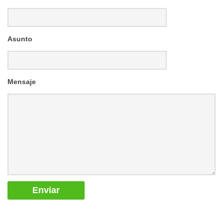
Asunto
Mensaje