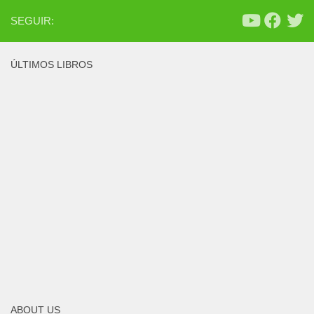
SEGUIR:
ÚLTIMOS LIBROS
ABOUT US