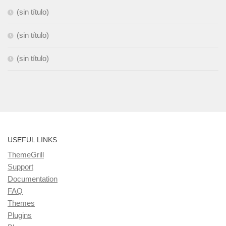
(sin título)
(sin título)
(sin título)
USEFUL LINKS
ThemeGrill
Support
Documentation
FAQ
Themes
Plugins