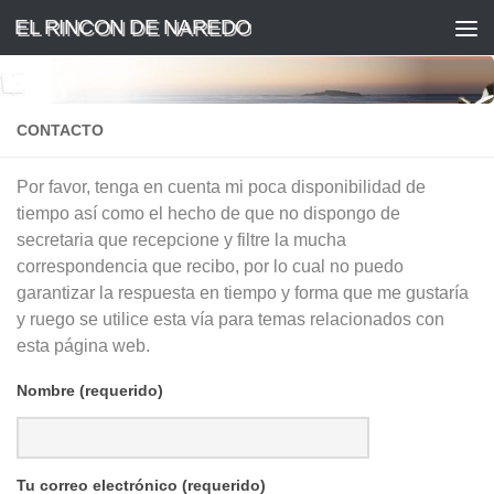
EL RINCON DE NAREDO
Saltar al contenido
CONTACTO
Por favor, tenga en cuenta mi poca disponibilidad de
tiempo así como el hecho de que no dispongo de
secretaria que recepcione y filtre la mucha
correspondencia que recibo, por lo cual no puedo
garantizar la respuesta en tiempo y forma que me gustaría
y ruego se utilice esta vía para temas relacionados con
esta página web.
Nombre (requerido)
Tu correo electrónico (requerido)