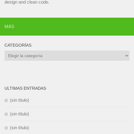
design and clean code.
MÁS
CATEGORÍAS
Categorías
ULTIMAS ENTRADAS
(sin título)
(sin título)
(sin título)