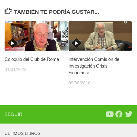
TAMBIÉN TE PODRÍA GUSTAR...
Coloquio del Club de Roma
Intervención Comisión de
Investigación Crisis
31/01/2022
Financiera
09/08/2018
SEGUIR:
ÚLTIMOS LIBROS