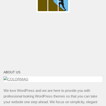
ABOUT US
We love WordPress and we are here to provide you with
professional looking WordPress themes so that you can take
your website one step ahead. We focus on simplicity, elegant