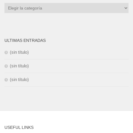
Categorías
ULTIMAS ENTRADAS
(sin título)
(sin título)
(sin título)
USEFUL LINKS