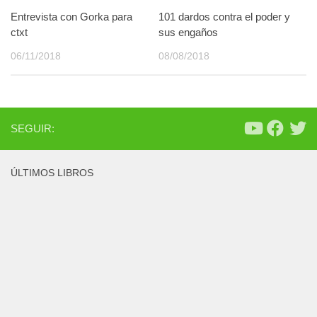
Entrevista con Gorka para
101 dardos contra el poder y
ctxt
sus engaños
06/11/2018
08/08/2018
SEGUIR:
ÚLTIMOS LIBROS