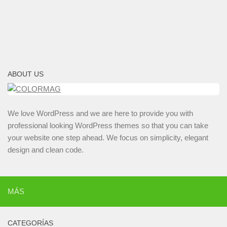
ABOUT US
We love WordPress and we are here to provide you with
professional looking WordPress themes so that you can take
your website one step ahead. We focus on simplicity, elegant
design and clean code.
MÁS
CATEGORÍAS