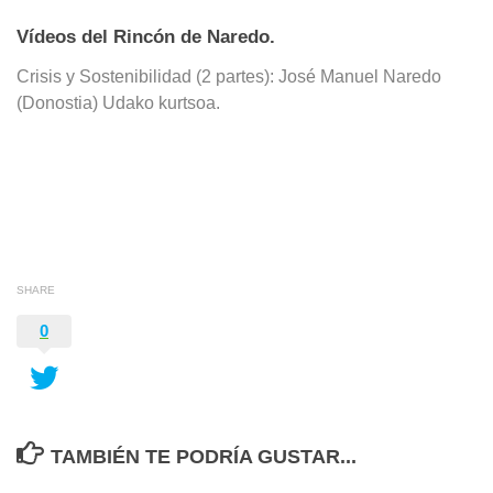
Vídeos del Rincón de Naredo.
Crisis y Sostenibilidad (2 partes): José Manuel Naredo
(Donostia) Udako kurtsoa.
SHARE
0
TAMBIÉN TE PODRÍA GUSTAR...