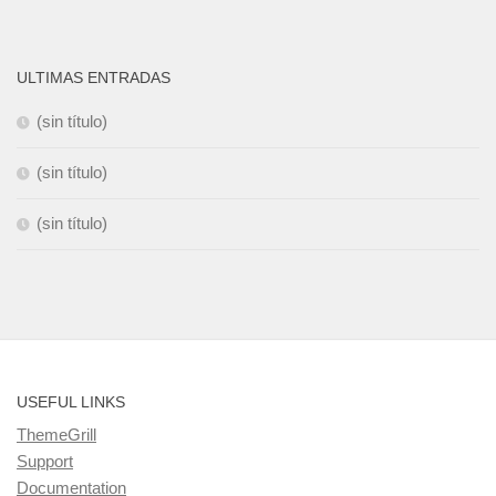
ULTIMAS ENTRADAS
(sin título)
(sin título)
(sin título)
USEFUL LINKS
ThemeGrill
Support
Documentation