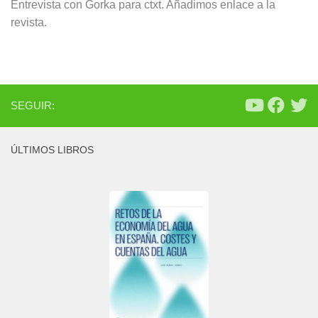
Entrevista con Gorka para ctxt. Añadimos enlace a la
revista.
SEGUIR:
ÚLTIMOS LIBROS