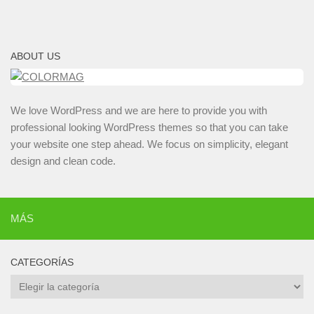
ABOUT US
We love WordPress and we are here to provide you with
professional looking WordPress themes so that you can take
your website one step ahead. We focus on simplicity, elegant
design and clean code.
MÁS
CATEGORÍAS
Categorías