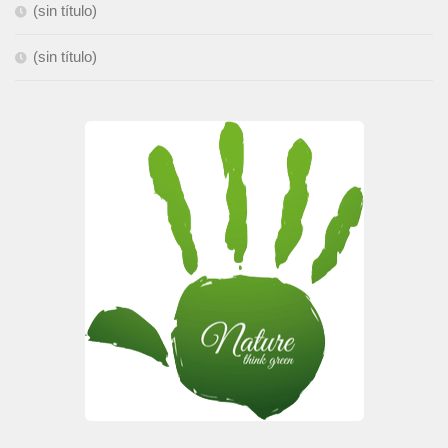
(sin título)
(sin título)