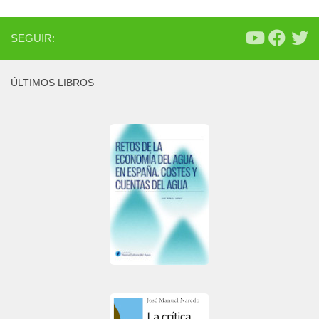
SEGUIR:
ÚLTIMOS LIBROS