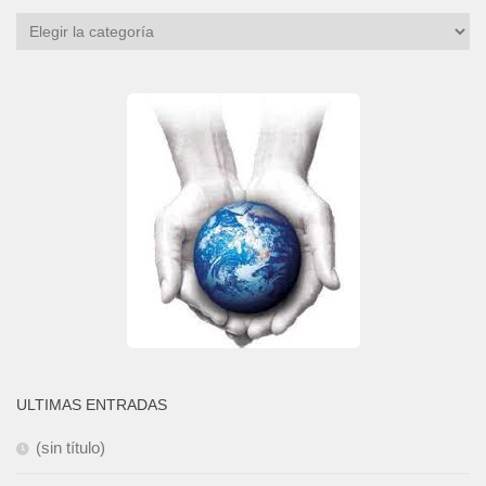
Categorías
ULTIMAS ENTRADAS
(sin título)