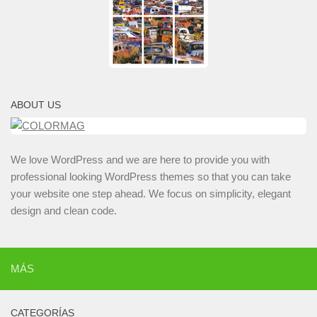
ABOUT US
We love WordPress and we are here to provide you with
professional looking WordPress themes so that you can take
your website one step ahead. We focus on simplicity, elegant
design and clean code.
MÁS
CATEGORÍAS