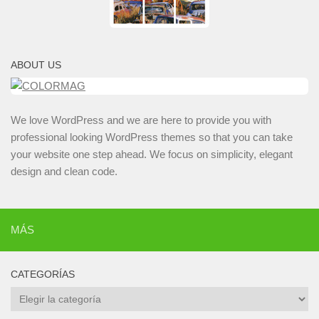
ABOUT US
We love WordPress and we are here to provide you with
professional looking WordPress themes so that you can take
your website one step ahead. We focus on simplicity, elegant
design and clean code.
MÁS
CATEGORÍAS
Categorías