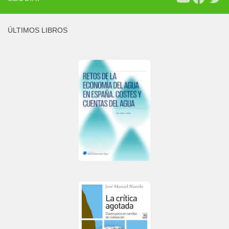
ÚLTIMOS LIBROS