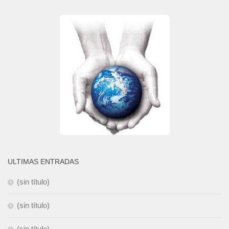
ULTIMAS ENTRADAS
(sin título)
(sin título)
(sin título)