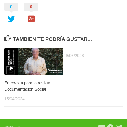
0
0
TAMBIÉN TE PODRÍA GUSTAR...
29/06/2026
Entrevista para la revista
Documentación Social
15/04/2024