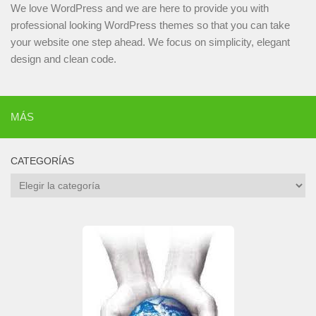
We love WordPress and we are here to provide you with
professional looking WordPress themes so that you can take
your website one step ahead. We focus on simplicity, elegant
design and clean code.
MÁS
CATEGORÍAS
Categorías