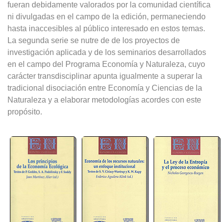
fueran debidamente valorados por la comunidad científica
ni divulgadas en el campo de la edición, permaneciendo
hasta inaccesibles al público interesado en estos temas.
La segunda serie se nutre de de los proyectos de
investigación aplicada y de los seminarios desarrollados
en el campo del Programa Economía y Naturaleza, cuyo
carácter transdisciplinar apunta igualmente a superar la
tradicional disociación entre Economía y Ciencias de la
Naturaleza y a elaborar metodologías acordes con este
propósito.