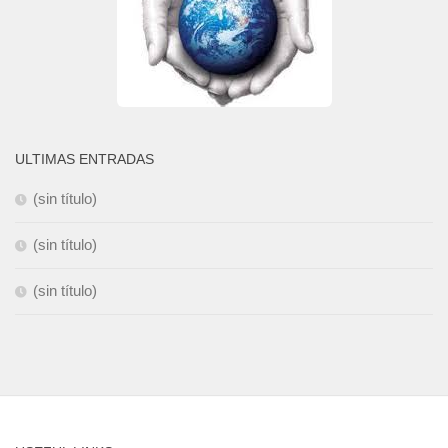
ULTIMAS ENTRADAS
(sin título)
(sin título)
(sin título)