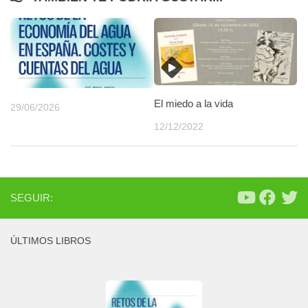
El miedo a la vida
29/06/2026
12/12/2022
SEGUIR:
ÚLTIMOS LIBROS