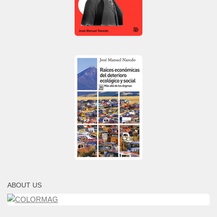
ABOUT US