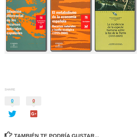
SHARE
0
0
TAMBIÉN TE PODRÍA GUSTAR...